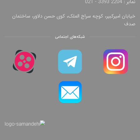
نمابر : 2204 3393 - 021
خیابان امیرکبیر، کوچه سراج الملک، کوی حسن دلاور، ساختمان
صدف
شبکه‌های اجتماعی