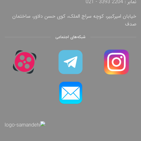
نمابر : 2204 3393 - 021
خیابان امیرکبیر، کوچه سراج الملک، کوی حسن دلاور، ساختمان
صدف
شبکه‌های اجتماعی