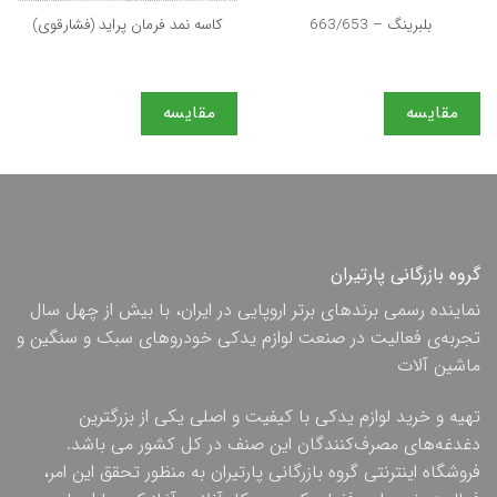
بلبرینگ – 663/653
کاسه نمد فرمان پراید (فشارقوی)
مقایسه
مقایسه
گروه بازرگانی پارتیران
نماینده رسمی برندهای برتر اروپایی در ایران، با بیش از چهل سال
تجربه‌ی فعالیت در صنعت لوازم یدکی خودروهای سبک و سنگین و
ماشین آلات
تهیه و خرید لوازم یدکی با کیفیت و اصلی یکی از بزرگترین
دغدغه‌های مصرف‌کنندگان این صنف در کل کشور می باشد.
فروشگاه اینترنتی گروه بازرگانی پارتیران به منظور تحقق این امر،