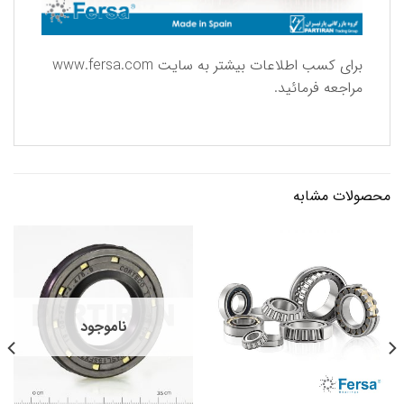
برای كسب اطلاعات بیشتر به سایت
www.fersa.com
مراجعه فرمائید.
محصولات مشابه
ناموجود