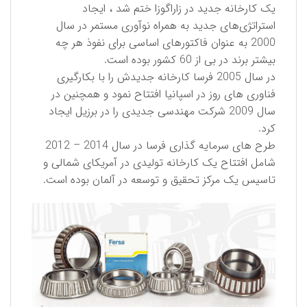
یک کارخانه جدید در زاراگوزا ختم شد ، ایجاد
استراتژی‌های جدید به همراه نوآوری مستمر در سال
2000 به عنوان فاکتورهای اساسی برای نفوذ هر چه
بیشتر برند در بی از 60 کشور بوده است.
در سال 2005 فرسا کارخانه جدیدش را با بکارگیری
فناوری های روز در اسپانیا افتتاح نمود و همچنین در
سال 2009 شركت مهندسی جدیدی را در برزیل ایجاد
کرد.
طرح های سرمایه گذاری فرسا در سال 2014 – 2012
شامل افتتاح یک کارخانه تولیدی در آمریکای شمالی و
تاسیس یک مرکز تحقیق و توسعه در آلمان بوده است.