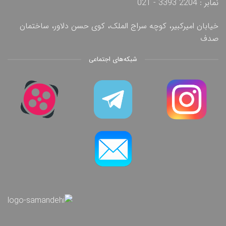
نمابر : 2204 3393 - 021
خیابان امیرکبیر، کوچه سراج الملک، کوی حسن دلاور، ساختمان
صدف
شبکه‌های اجتماعی