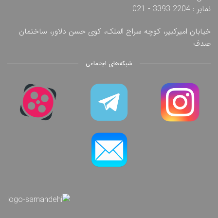
نمابر : 2204 3393 - 021
خیابان امیرکبیر، کوچه سراج الملک، کوی حسن دلاور، ساختمان
صدف
شبکه‌های اجتماعی