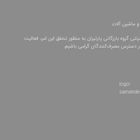
و ماشین آلات
ی گروه بازرگانی پارتیران به منظور تحقق این امر، فعالیت
 در دسترس مصرف‌کنندگان گرامی باشیم.