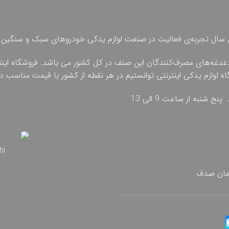
 چهل سال تجربه‌ی فعالیت در صنعت لوازم یدکی خودروهای سبک و سنگین 
دغدغه‌های مصرف‌کنندگان این صنف در کل کشور می باشد. فروشگاه اینترنت
گاه لوازم یدکی اینترنتی توانستیم در هر نقطه از کشور با قیمت مناسب
تمان صدف