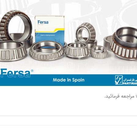
مراجعه فرمائید.