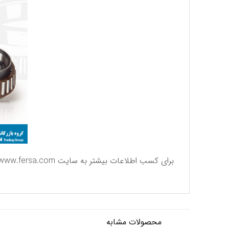
برای كسب اطلاعات بیشتر به سایت
www.fersa.com
محصولات مشابه