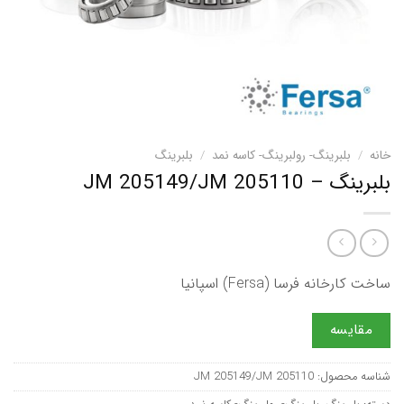
خانه
/
بلبرینگ- رولبرینگ- کاسه نمد
/
بلبرینگ
بلبرینگ – JM 205149/JM 205110
ساخت کارخانه فرسا (Fersa) اسپانیا
مقایسه
شناسه محصول:
JM 205149/JM 205110