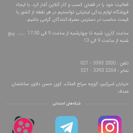
فعالیت خود را در فضای کسب و کار آنلاین آغاز کرد. با ایجاد
فروشگاه لوازم یدکی اینترنتی توانستیم در هر نقطه از کشور با
قیمت مناسب در دسترس مصرف‌کنندگان گرامی باشیم.
ساعت کاری: شنبه تا چهارشنبه از ساعت 9 الی 17:30 ...... پنج
شنبه از ساعت 9 الی 13
تلفن : 2000 3393 - 021
نمابر : 2204 3393 - 021
خیابان امیرکبیر، کوچه سراج الملک، کوی حسن دلاور، ساختمان
صدف
شبکه‌های اجتماعی