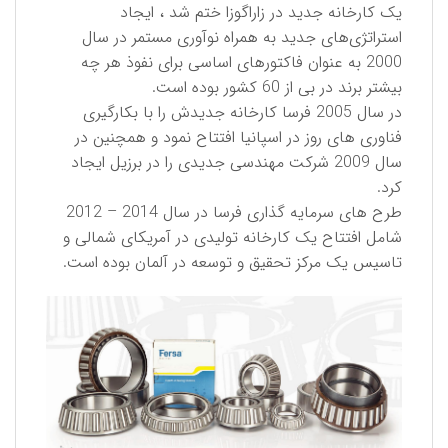
یک کارخانه جدید در زاراگوزا ختم شد ، ایجاد
استراتژی‌های جدید به همراه نوآوری مستمر در سال
2000 به عنوان فاکتورهای اساسی برای نفوذ هر چه
بیشتر برند در بی از 60 کشور بوده است.
در سال 2005 فرسا کارخانه جدیدش را با بکارگیری
فناوری های روز در اسپانیا افتتاح نمود و همچنین در
سال 2009 شركت مهندسی جدیدی را در برزیل ایجاد
کرد.
طرح های سرمایه گذاری فرسا در سال 2014 – 2012
شامل افتتاح یک کارخانه تولیدی در آمریکای شمالی و
تاسیس یک مرکز تحقیق و توسعه در آلمان بوده است.