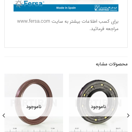
برای كسب اطلاعات بیشتر به سایت
www.fersa.com
مراجعه فرمائید.
محصولات مشابه
ناموجود
ناموجود