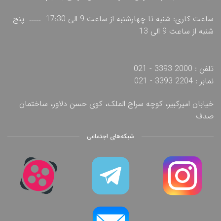
ساعت کاری: شنبه تا چهارشنبه از ساعت 9 الی 17:30 ...... پنج
شنبه از ساعت 9 الی 13
تلفن : 2000 3393 - 021
نمابر : 2204 3393 - 021
خیابان امیرکبیر، کوچه سراج الملک، کوی حسن دلاور، ساختمان
صدف
شبکه‌های اجتماعی