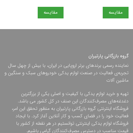
مقایسه
مقایسه
گروه بازرگانی پارتیران
نماینده رسمی برندهای برتر اروپایی در ایران، با بیش از چهل سال
تجربه‌ی فعالیت در صنعت لوازم یدکی خودروهای سبک و سنگین و
ماشین آلات
تهیه و خرید لوازم یدکی با کیفیت و اصلی یکی از بزرگترین
دغدغه‌های مصرف‌کنندگان این صنف در کل کشور می باشد.
فروشگاه اینترنتی گروه بازرگانی پارتیران به منظور تحقق این امر،
فعالیت خود را در فضای کسب و کار آنلاین آغاز کرد. با ایجاد
فروشگاه لوازم یدکی اینترنتی توانستیم در هر نقطه از کشور با
قیمت مناسب در دسترس مصرف‌کنندگان گرامی باشیم.