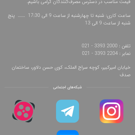
قیمت مناسب در دسترس مصرف‌کنندگان گرامی باشیم.
ساعت کاری: شنبه تا چهارشنبه از ساعت 9 الی 17:30 ...... پنج
شنبه از ساعت 9 الی 13
تلفن : 2000 3393 - 021
نمابر : 2204 3393 - 021
خیابان امیرکبیر، کوچه سراج الملک، کوی حسن دلاور، ساختمان
صدف
شبکه‌های اجتماعی