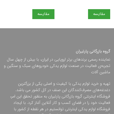
مقایسه
مقایسه
گروه بازرگانی پارتیران
نماینده رسمی برندهای برتر اروپایی در ایران، با بیش از چهل سال
تجربه‌ی فعالیت در صنعت لوازم یدکی خودروهای سبک و سنگین و
ماشین آلات
تهیه و خرید لوازم یدکی با کیفیت و اصلی یکی از بزرگترین
دغدغه‌های مصرف‌کنندگان این صنف در کل کشور می باشد.
فروشگاه اینترنتی گروه بازرگانی پارتیران به منظور تحقق این امر،
فعالیت خود را در فضای کسب و کار آنلاین آغاز کرد. با ایجاد
فروشگاه لوازم یدکی اینترنتی توانستیم در هر نقطه از کشور با