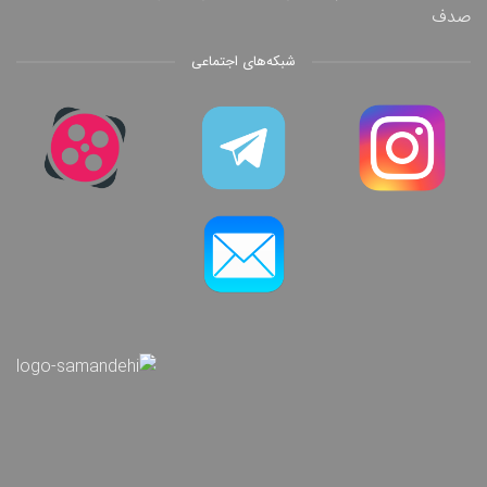
صدف
شبکه‌های اجتماعی