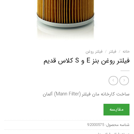
خانه
/
فیلتر
/
فیلتر روغن
فیلتر روغن بنز E و S کلاس قدیم
ساخت کارخانه مان فیلتر (Mann Filter) آلمان
مقایسه
شناسه محصول:
92000575