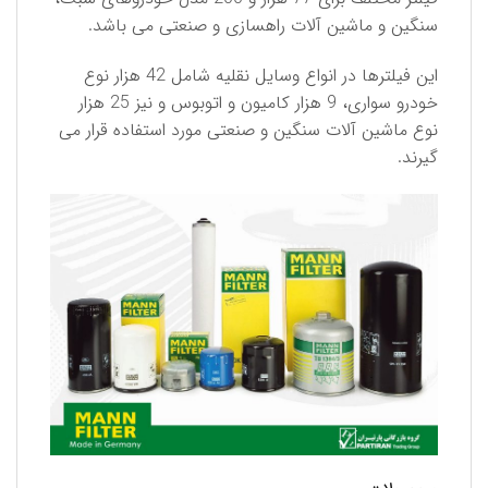
سنگین و ماشین آلات راهسازی و صنعتی می باشد.
این فیلترها در انواع وسایل نقلیه شامل 42 هزار نوع
خودرو سواری، 9 هزار كامیون و اتوبوس و نیز 25 هزار
نوع ماشین آلات سنگین و صنعتی مورد استفاده قرار می
گیرند.