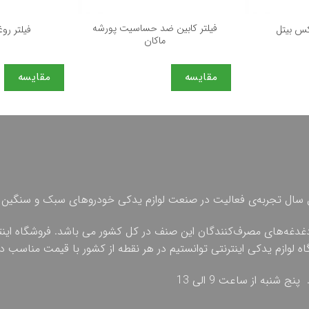
+
+
فیلتر كابین ضد حساسیت پورشه
كس بیتل
فیلتر ر
ماكان
مقایسه
مقایسه
 چهل سال تجربه‌ی فعالیت در صنعت لوازم یدکی خودروهای سبک و سنگین 
دغدغه‌های مصرف‌کنندگان این صنف در کل کشور می باشد. فروشگاه اینترنت
گاه لوازم یدکی اینترنتی توانستیم در هر نقطه از کشور با قیمت مناسب