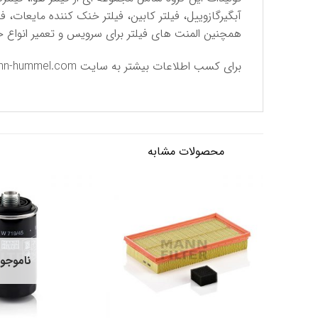
آبگیرگازوییل، فیلتر کابین، فیلتر خنک کننده مایعات، ف
همچنین المنت های فیلتر برای سرویس و تعمیر انواع خ
برای كسب اطلاعات بیشتر به سایت
n-hummel.com
محصولات مشابه
ناموجو