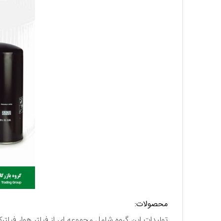
محصولات:
تولیدات این گروه شامل مجموعه ای از فیلتر هوا، فیلتر