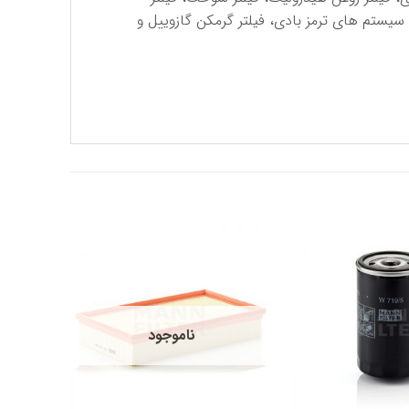
ای سیستم های ترمز بادی، فیلتر گرمکن گازوییل و
ناموجود