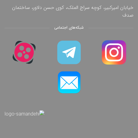
خیابان امیرکبیر، کوچه سراج الملک، کوی حسن دلاور، ساختمان
صدف
شبکه‌های اجتماعی