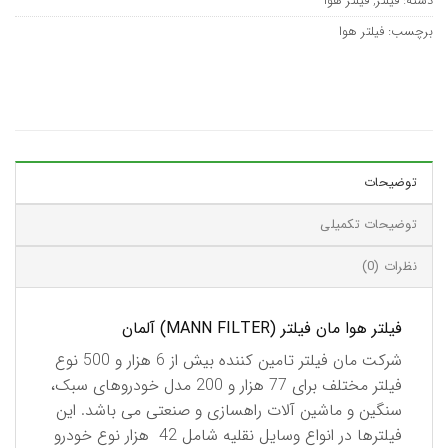
دسته:
فیلتر
,
فیلتر هوا
برچسب:
فیلتر هوا
توضیحات
توضیحات تکمیلی
نظرات (0)
فيلتر هوا مان فیلتر (MANN FILTER) آلمان
شركت مان فیلتر تامین كننده بیش از 6 هزار و 500 نوع
فیلتر مختلف برای 77 هزار و 200 مدل خودروهای سبک،
سنگین و ماشین آلات راهسازی و صنعتی می باشد. این
فیلترها در انواع وسایل نقلیه شامل 42 هزار نوع خودرو