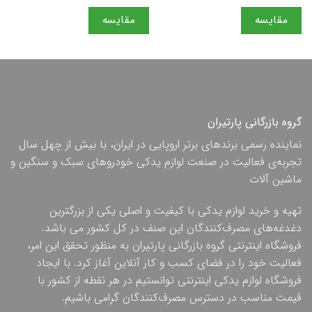
مقایسه
مقایسه
گروه بازرگانی پارتیران
نماینده رسمی برندهای برتر اروپایی در ایران، با بیش از چهل سال
تجربه‌ی فعالیت در صنعت لوازم یدکی خودروهای سبک و سنگین و
ماشین آلات
تهیه و خرید لوازم یدکی با کیفیت و اصلی یکی از بزرگترین
دغدغه‌های مصرف‌کنندگان این صنف در کل کشور می باشد.
فروشگاه اینترنتی گروه بازرگانی پارتیران به منظور تحقق این امر،
فعالیت خود را در فضای کسب و کار آنلاین آغاز کرد. با ایجاد
فروشگاه لوازم یدکی اینترنتی توانستیم در هر نقطه از کشور با
قیمت مناسب در دسترس مصرف‌کنندگان گرامی باشیم.