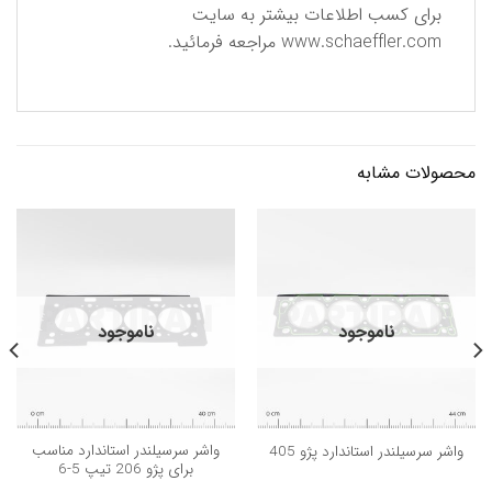
برای كسب اطلاعات بیشتر به سایت
www.schaeffler.com
مراجعه فرمائید.
محصولات مشابه
ناموجود
ناموجود
واشر سرسيلندر استاندارد مناسب
واشر سرسیلندر استاندارد پژو 405
برای پژو 206 تیپ 5-6