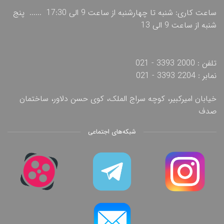
ساعت کاری: شنبه تا چهارشنبه از ساعت 9 الی 17:30 ...... پنج
شنبه از ساعت 9 الی 13
تلفن : 2000 3393 - 021
نمابر : 2204 3393 - 021
خیابان امیرکبیر، کوچه سراج الملک، کوی حسن دلاور، ساختمان
صدف
شبکه‌های اجتماعی