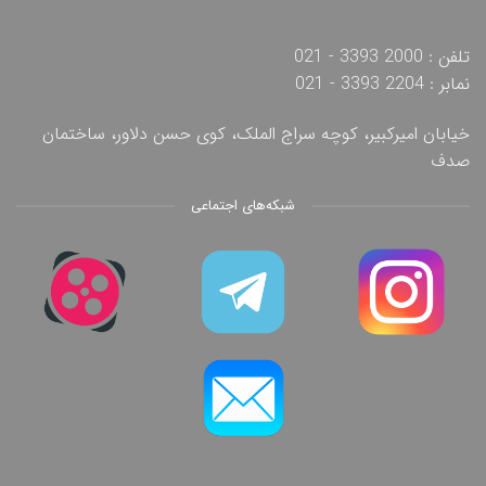
تلفن : 2000 3393 - 021
نمابر : 2204 3393 - 021
خیابان امیرکبیر، کوچه سراج الملک، کوی حسن دلاور، ساختمان
صدف
شبکه‌های اجتماعی