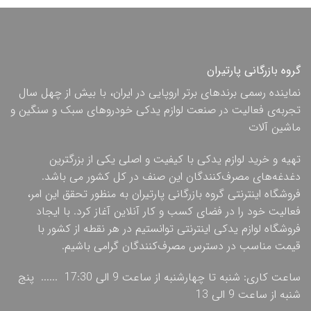
گروه بازرگانی پارتیران
نماینده رسمی برندهای برتر اروپایی در ایران، با بیش از چهل سال
تجربه‌ی فعالیت در صنعت لوازم یدکی خودروهای سبک و سنگین و
ماشین آلات
تهیه و خرید لوازم یدکی با کیفیت و اصلی یکی از بزرگترین
دغدغه‌های مصرف‌کنندگان این صنف در کل کشور می باشد.
فروشگاه اینترنتی گروه بازرگانی پارتیران به منظور تحقق این امر،
فعالیت خود را در فضای کسب و کار آنلاین آغاز کرد. با ایجاد
فروشگاه لوازم یدکی اینترنتی توانستیم در هر نقطه از کشور با
قیمت مناسب در دسترس مصرف‌کنندگان گرامی باشیم.
ساعت کاری: شنبه تا چهارشنبه از ساعت 9 الی 17:30 ...... پنج
شنبه از ساعت 9 الی 13