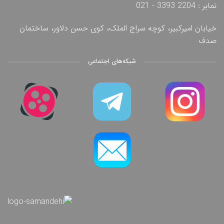
نمابر : 2204 3393 - 021
خیابان امیرکبیر، کوچه سراج الملک، کوی حسن دلاور، ساختمان
صدف
شبکه‌های اجتماعی