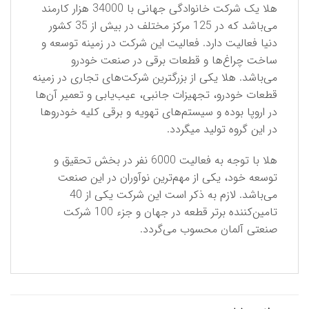
هلا یک شرکت خانوادگی جهانی با 34000 هزار کارمند
می‌باشد که در 125 مرکز مختلف در بیش از 35 کشور
دنیا فعالیت دارد. فعالیت این شرکت در زمینه توسعه و
ساخت چراغ‌ها و قطعات برقی در صنعت خودرو
می‌باشد. هلا یکی از بزرگترین شرکت‌های تجاری در زمینه
قطعات خودرو، تجهیزات جانبی، عیب‌یابی و تعمیر آن‌ها
در اروپا بوده و سیستم‌های تهویه و برقی کلیه خودروها
در این گروه تولید میگردد.
هلا با توجه به فعالیت 6000 نفر در بخش تحقیق و
توسعه خود، یکی از مهم‌ترین نوآوران در این صنعت
می‌باشد. لازم به ذکر است این شرکت یکی از 40
تامین‌کننده برتر قطعه در جهان و جزء 100 شرکت
صنعتی آلمان محسوب می‌گردد.