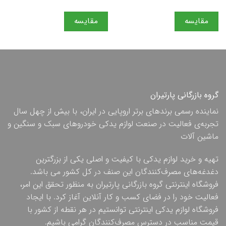
مقایسه
مقایسه
گروه بازرگانی پارتیران
نماینده رسمی برندهای برتر اروپایی در ایران، با بیش از چهل سال
تجربه‌ی فعالیت در صنعت لوازم یدکی خودروهای سبک و سنگین و
ماشین آلات
تهیه و خرید لوازم یدکی با کیفیت و اصلی یکی از بزرگترین
دغدغه‌های مصرف‌کنندگان این صنف در کل کشور می باشد.
فروشگاه اینترنتی گروه بازرگانی پارتیران به منظور تحقق این امر،
فعالیت خود را در فضای کسب و کار آنلاین آغاز کرد. با ایجاد
فروشگاه لوازم یدکی اینترنتی توانستیم در هر نقطه از کشور با
قیمت مناسب در دسترس مصرف‌کنندگان گرامی باشیم.