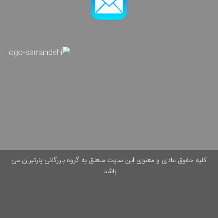
کلیه حقوق مادی و معنوی این سایت متعلق به گروه بازرگانی پارتیران می
باشد.