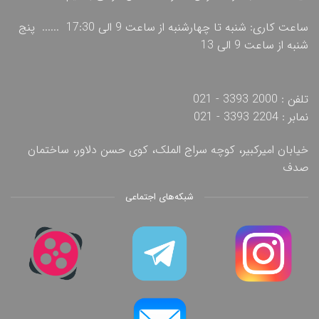
ساعت کاری: شنبه تا چهارشنبه از ساعت 9 الی 17:30 ...... پنج
شنبه از ساعت 9 الی 13
تلفن : 2000 3393 - 021
نمابر : 2204 3393 - 021
خیابان امیرکبیر، کوچه سراج الملک، کوی حسن دلاور، ساختمان
صدف
شبکه‌های اجتماعی